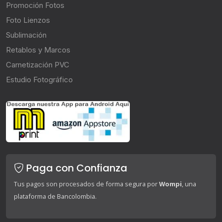
Promoción Fotos
Foto Lienzos
Sublimación
Retablos y Marcos
Carnetización PVC
Estudio Fotográfico
Paga con Confianza
Tus pagos son procesados de forma segura por
Wompi
, una
plataforma de Bancolombia.