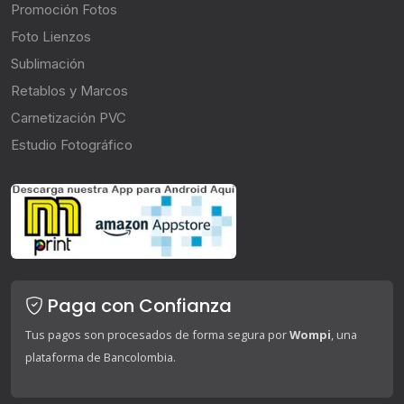
Promoción Fotos
Foto Lienzos
Sublimación
Retablos y Marcos
Carnetización PVC
Estudio Fotográfico
Paga con Confianza
Tus pagos son procesados de forma segura por
Wompi
, una
plataforma de Bancolombia.