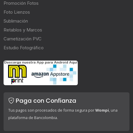
Promoción Fotos
Foto Lienzos
Sublimación
Retablos y Marcos
Carnetización PVC
Estudio Fotográfico
Paga con Confianza
Tus pagos son procesados de forma segura por
Wompi
, una
plataforma de Bancolombia.