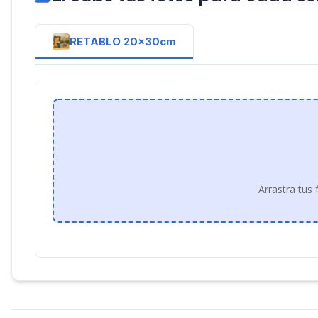
RETABLO 20x30cm
Arrastra tus 