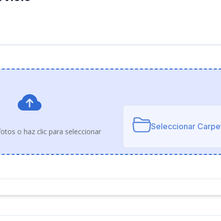
Seleccionar Carpe
fotos o haz clic para seleccionar